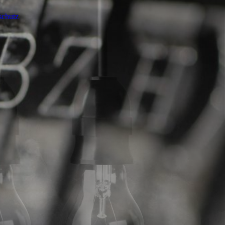
schutz