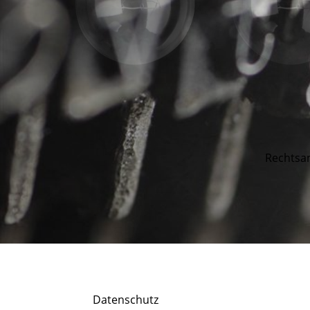
Rechtsa
Datenschutz