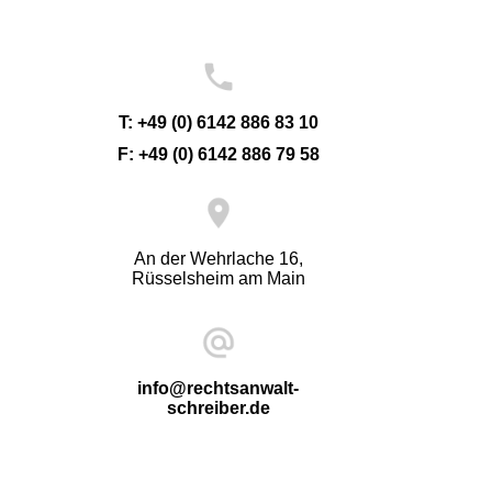
T: +49 (0) 6142 886 83 10
F: +49 (0) 6142 886 79 5
8
An der Wehrlache 16,
Rüsselsheim am Main
info@rechtsanwalt-
schreiber.de