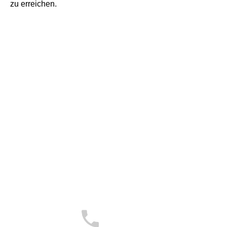
zu erreichen.