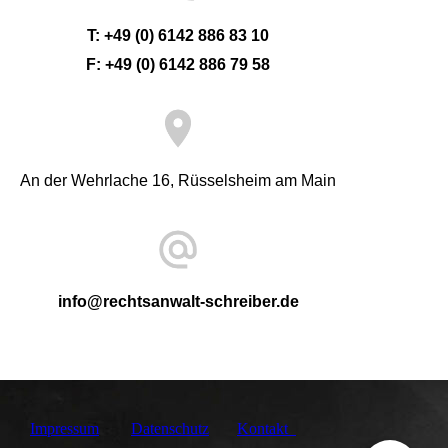
T: +49 (0) 6142 886 83 10
F: +49 (0) 6142 886 79 5
8
An der Wehrlache 16, Rüsselsheim am Main
info@rechtsanwalt-schreiber.de
Impressum
Datenschutz
Kontakt